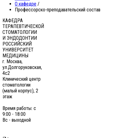
О кафедре
/
Профессорско-преподавательский состав
КАФЕДРА
ТЕРАПЕВТИЧЕСКОЙ
СТОМАТОЛОГИИ
И ЭНДОДОНТИИ
РОССИЙСКИЙ
УНИВЕРСИТЕТ
МЕДИЦИНЫ
г. Москва,
ул.Долгоруковская,
4с2
Клинический центр
стоматологии
(малый корпус), 2
этаж
Время работы: с
9:00 - 18:00
Вс - выходной