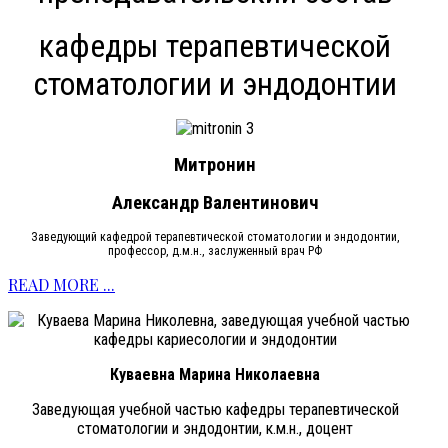
кафедры терапевтической
стоматологии и эндодонтии
Митрони
н
Александр Валентинович
Заведующий кафедрой терапевтической стоматологии и эндодонтии,
профессор, д.м.н., заслуженный врач РФ
READ MORE ...
Куваевна Марина Николаевна
Заведующая учебной частью кафедры терапевтической
стоматологии и эндодонтии, к.м.н., доцент