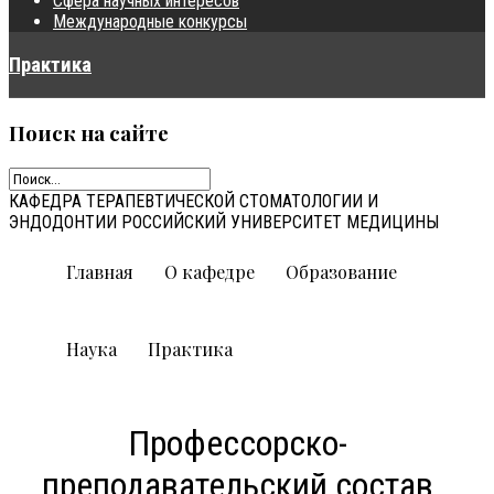
Сфера научных интересов
Международные конкурсы
Практика
Поиск
на сайте
КАФЕДРА ТЕРАПЕВТИЧЕСКОЙ СТОМАТОЛОГИИ И
ЭНДОДОНТИИ РОССИЙСКИЙ УНИВЕРСИТЕТ МЕДИЦИНЫ
Главная
О кафедре
Образование
Наука
Практика
Профессорско-
преподавательский состав