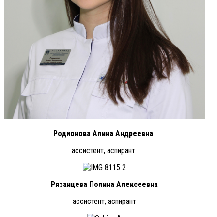
Родионова Алина Андреевна
ассистент, аспирант
Рязанцева Полина Алексеевна
ассистент, аспирант